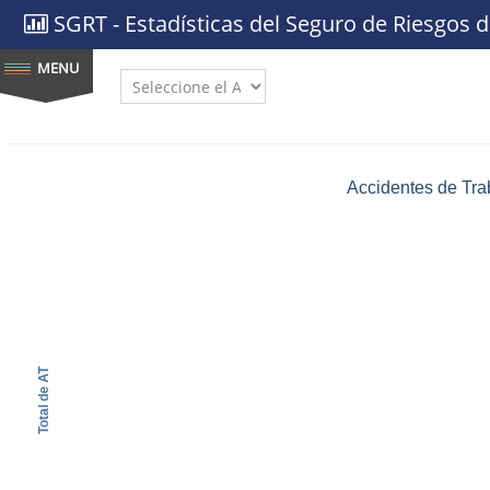
SGRT - Estadísticas del Seguro de Riesgos d
AÑO:
Accidentes de Tra
Total de AT