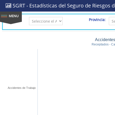
SGRT - Estadísticas del Seguro de Riesgos d
AÑO:
Provincia:
Accidentes
Receptados - Cal
Accidentes de Trabajo