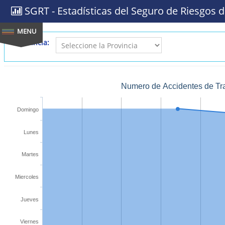
SGRT - Estadísticas del Seguro de Riesgos d
Provincia:
Numero de Accidentes de Tra
Domingo
Lunes
Martes
Miercoles
Jueves
Viernes