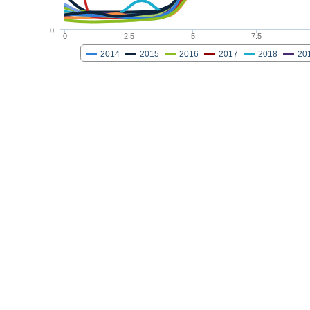
0
0
2.5
5
7.5
2014
2015
2016
2017
2018
20