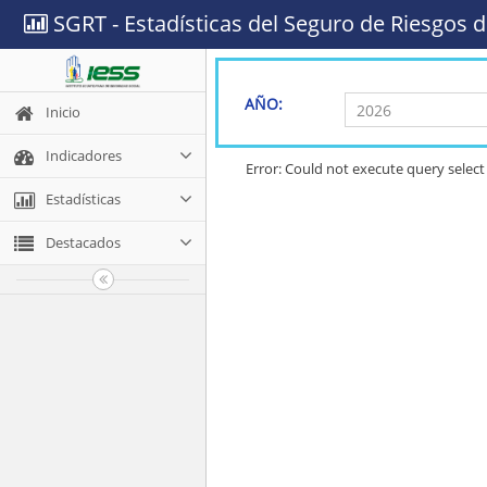
SGRT - Estadísticas del Seguro de Riesgos d
AÑO:
Inicio
Indicadores
Error: Could not execute query se
Estadísticas
Destacados