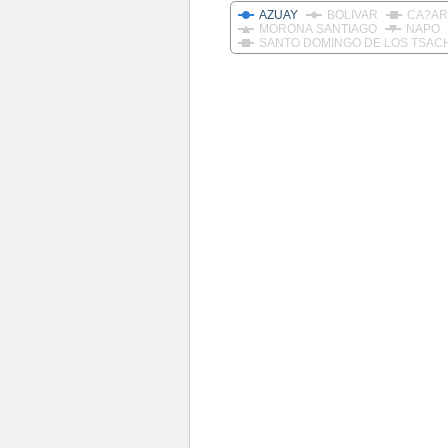
AZUAY
BOLIVAR
CA?AR
MORONA SANTIAGO
NAPO
SANTO DOMINGO DE LOS TSAC