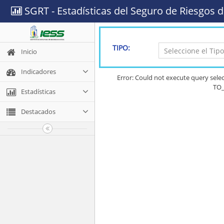
SGRT - Estadísticas del Seguro de Riesgos d
TIPO:
Inicio
Indicadores
Error: Could not execute query se
TO_
Estadísticas
Destacados