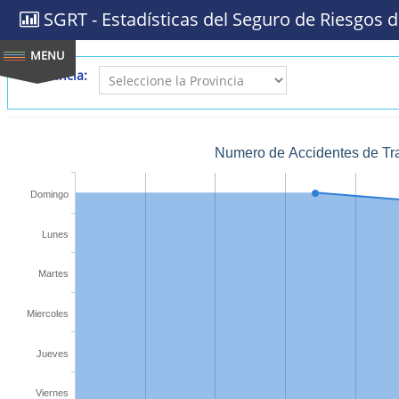
SGRT - Estadísticas del Seguro de Riesgos d
Provincia:
Numero de Accidentes de Tra
Domingo
Lunes
Martes
Miercoles
Jueves
Viernes