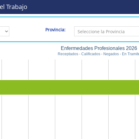
el Trabajo
Provincia:
Enfermedades Profesionales 2026
Receptados - Calificados - Negados - En Tramit