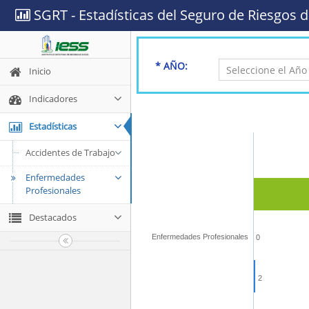
SGRT - Estadísticas del Seguro de Riesgos d
* AÑO:
Inicio
Indicadores
Estadísticas
Accidentes de Trabajo
Enfermedades
Profesionales
Destacados
Enfermedades Profesionales
0
2