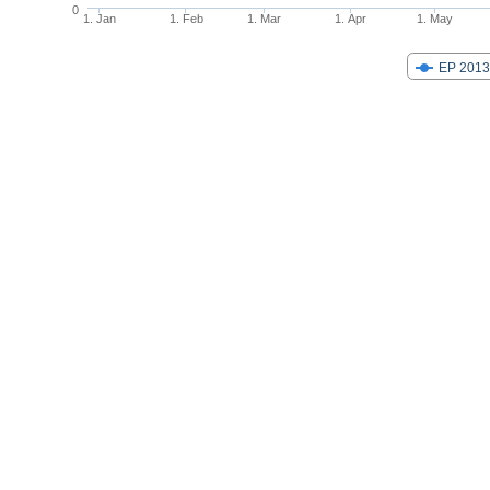
0
1. Jan
1. Feb
1. Mar
1. Apr
1. May
EP 2013