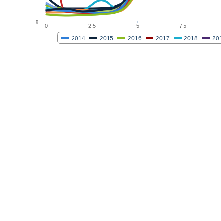
0
0
2.5
5
7.5
2014
2015
2016
2017
2018
20