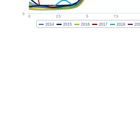
0
0
2.5
5
7.5
2014
2015
2016
2017
2018
20