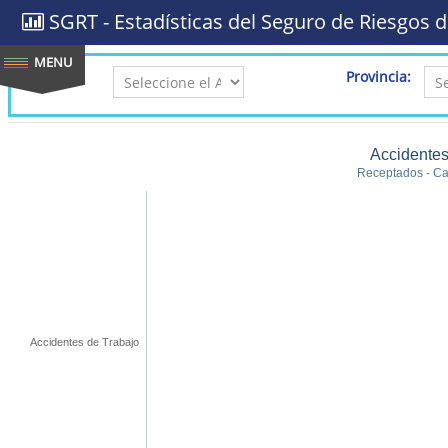
SGRT - Estadísticas del Seguro de Riesgos d
AÑO:
Provincia:
Accidentes
Receptados - Cal
Accidentes de Trabajo