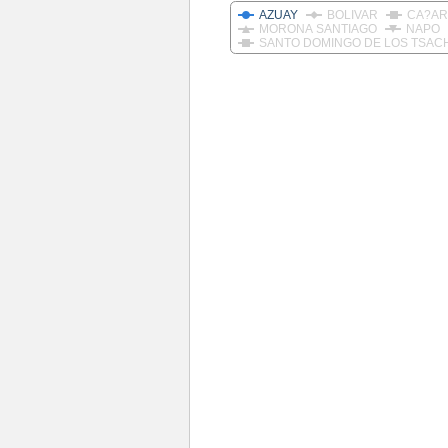
AZUAY
BOLIVAR
CA?AR
MORONA SANTIAGO
NAPO
SANTO DOMINGO DE LOS TSAC