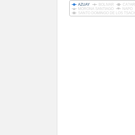
AZUAY
BOLIVAR
CA?AR
MORONA SANTIAGO
NAPO
SANTO DOMINGO DE LOS TSAC